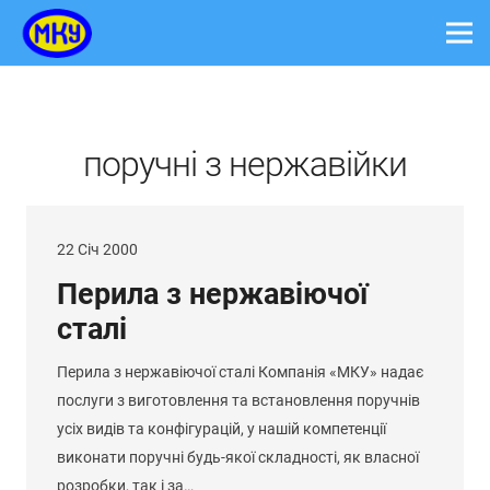
поручні з нержавійки
22 Січ 2000
Перила з нержавіючої
сталі
Перила з нержавіючої сталі Компанія «МКУ» надає
послуги з виготовлення та встановлення поручнів
усіх видів та конфігурацій, у нашій компетенції
виконати поручні будь-якої складності, як власної
розробки, так і за…