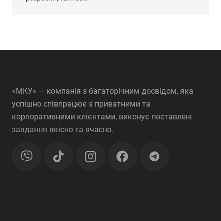
«МКУ» — компанія з багаторічним досвідом, яка
успішно співпрацює з приватними та
корпоративними клієнтами, виконує поставлені
завдання якісно та вчасно.
telegram