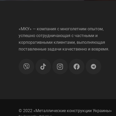
«МКУ» — компания с многолетним опытом,
успешно сотрудничающая с частными и
корпоративными клиентами, выполняющая
поставленные задачи качественно и вовремя.
telegram
© 2022 «Металлические конструкции Украины»