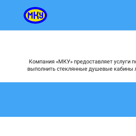
Компания «МКУ» предоставляет услуги п
выполнить стеклянные душевые кабины лю