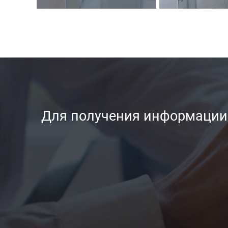
Для получения информации