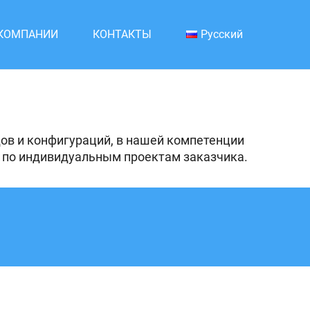
 КОМПАНИИ
КОНТАКТЫ
Русский
ы
ов и конфигураций, в нашей компетенции
и по индивидуальным проектам заказчика.