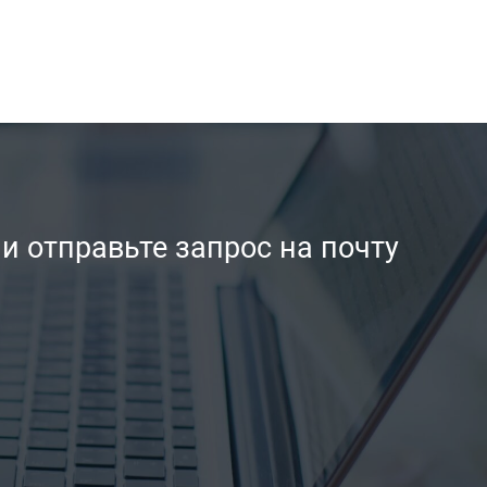
ли отправьте запрос на почту