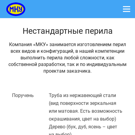
Нестандартные перила
Компания «МКУ» занимается изготовлением перил
всех видов и конфигураций, в нашей компетенции
выполнить перила любой сложности, как
собственной разработки, так и по индивидуальным
проектам заказчика.
Поручень
Труба из нержавеющей стали
(вид поверхности зеркальная
или матовая. Есть возможность
окрашивания, цвет на выбор)
Дерево (бук, дуб, ясень – цвет
на выбор)