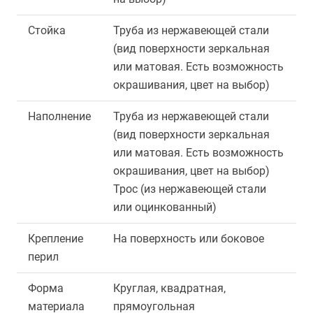
Стойка
Труба из нержавеющей стали
(вид поверхности зеркальная
или матовая. Есть возможность
окрашивания, цвет на выбор)
Наполнение
Труба из нержавеющей стали
(вид поверхности зеркальная
или матовая. Есть возможность
окрашивания, цвет на выбор)
Трос (из нержавеющей стали
или оцинкованный)
Крепление
На поверхность или боковое
перил
Форма
Круглая, квадратная,
материала
прямоугольная