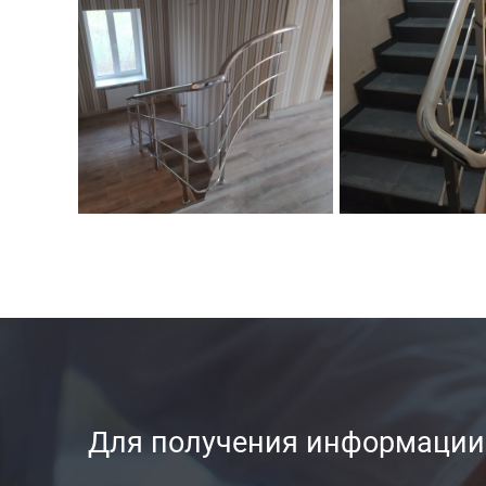
Для получения информации