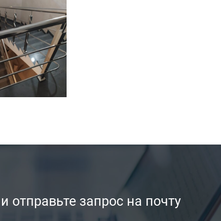
ли отправьте запрос на почту