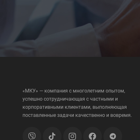
«МКУ» — компания с многолетним опытом,
успешно сотрудничающая с частными и
корпоративными клиентами, выполняющая
поставленные задачи качественно и вовремя.
telegram