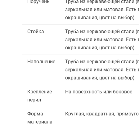
Поручень
Труба из нержавеющей стали (
зеркальная или матовая. Есть
окрашивания, цвет на выбор)
Стойка
Труба из нержавеющей стали (
зеркальная или матовая. Есть
окрашивания, цвет на выбор)
Наполнение
Труба из нержавеющей стали (
зеркальная или матовая. Есть
окрашивания, цвет на выбор)
Крепление
На поверхность или боковое
перил
Форма
Круглая, квадратная, прямоуг
материала