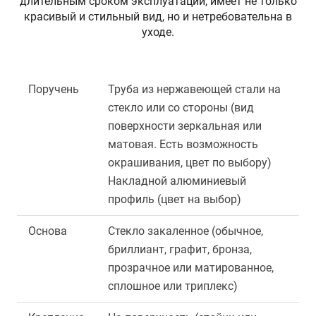
длительным сроком эксплуатации, имеет не только
красивый и стильный вид, но и нетребовательна в
уходе.
Поручень
Труба из нержавеющей стали на
стекло или со стороны (вид
поверхности зеркальная или
матовая. Есть возможность
окрашивания, цвет по выбору)
Накладной алюминиевый
профиль (цвет на выбор)
Основа
Стекло закаленное (обычное,
бриллиант, графит, бронза,
прозрачное или матированное,
сплошное или триплекс)