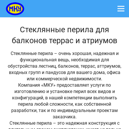
Стеклянные перила для
балконов террас и атриумов
Стеклянные перила – очень хорошая, надежная и
функциональная вещь, необходимая для
обустройства лестниц, балконов, террас, аттриумов,
входных групп и пандусов для вашего дома, офиса
или коммерческой недвижимости.
Компания «МКУ» предоставляет услуги по
изготовлению и установке перил всех видов и
конфигураций, в нашей компетенции выполнить
перила любой сложности, как собственной
разработки, так и по индивидуальным проектам
заказчика.
Стеклянные перила – это надежная конструкция с