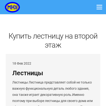
Купить лестницу на второй
этаж
18 Фев 2022
Лестницы
Лестницы Лестница представляет собой не только
важную функциональную деталь любого здания,
она также играет декоративную роль.Именно
поэтому при выборе лестницы для своего дома или