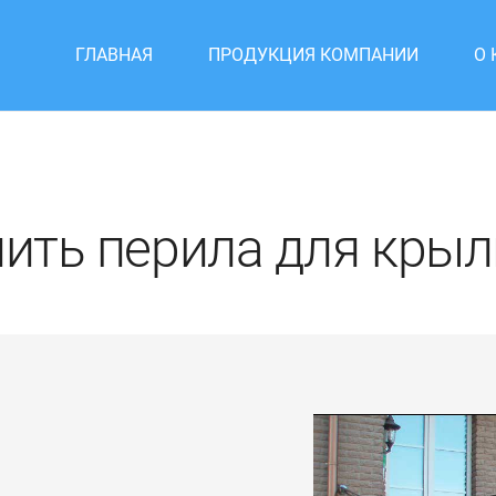
ГЛАВНАЯ
ПРОДУКЦИЯ КОМПАНИИ
О
ить перила для кры