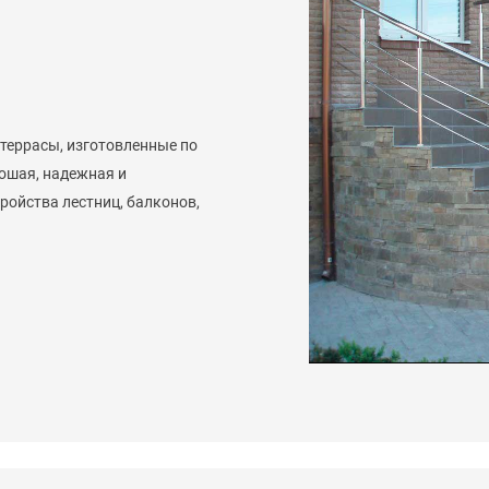
 террасы, изготовленные по
ошая, надежная и
ройства лестниц, балконов,