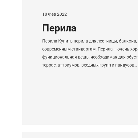
18 Фев 2022
Перила
Перила Купить перила для лестницы, балкона,
современным стандартам. Перила – очень хор
функциональная вещь, необходимая для обуст
террас, аттриумов, входных групп и пандусов…