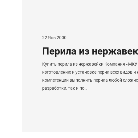
22 Янв 2000
Перила из нержаве
Купить перила из нержавейки Компания «МКУ»
изготовлению и установке перил всех видов и
компетенции выполнить перила любой сложнос
разработки, так и по…