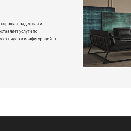
 хорошая, надежная и
ставляет услуги по
сех видов и конфигураций, в