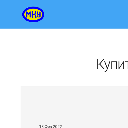
Купи
18 Фев 2022