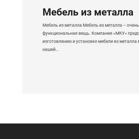
Мебель из металла
Мебель из металла Мебель из металла – очень
функциональная вещь. Компания «МКУ» предо
изготовлению и установке мебели из металла в
нашей…