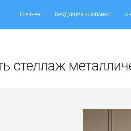
ГЛАВНАЯ
ПРОДУКЦИЯ КОМПАНИИ
О
ть стеллаж металлич