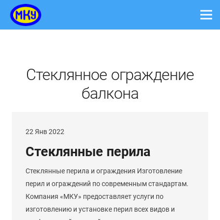
Стеклянное ограждение
балкона
22 Янв 2022
Стеклянные перила
Стеклянные перила и ограждения Изготовление
перил и ограждений по современным стандартам.
Компания «МКУ» предоставляет услуги по
изготовлению и установке перил всех видов и