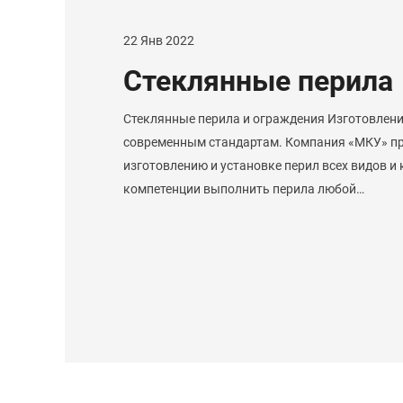
22 Янв 2022
Стеклянные перила
Стеклянные перила и ограждения Изготовлени
современным стандартам. Компания «МКУ» пр
изготовлению и установке перил всех видов и
компетенции выполнить перила любой…