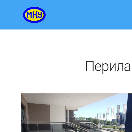
Перила 